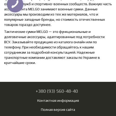
охранных служб и спортивно-военных сообществ. Важную часть
ассортимента MELGO занимают военные сумки. Данные
аксессуары мы производим из тех же материалов, что и
популярные западные бренды, но стоимость отечественных
товаров гораздо доступнее.
Тактические сумки MELGO — это функциональные и
долговечные аксессуары, адаптированные под потребности
ВСУ. Заказывайте продукцию из каталога онлайн или по
телефону. При необходимости обращайтесь к нашим
сотрудникам за подробной консультацией. Надежные
транспортные компании доставляют заказы по Украине в
кратчайшие сроки.
+380 (93) 560-48-40
Контактная информация
Полная версия сайта