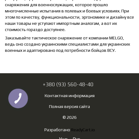
снаряжения для военнослужащих, которое прошло
многочисленные испытания в полевых и боевых условиях. При
этом по качеству, функциональности, эргономике и дизайну все
наши товары не уступают импортным аналогам, а вот их
стоимость гораздо доступнее.
Заказывайте тактическое снаряжение от компании MELGO,
ведь оно создано украинскими специалистами для украинских
военных и адаптировано под потребности бойцов ВСУ.
+380 (93) 560-48-40
Контактная информация
Полная версия сайта
© 2026
Разработано
ReadyCart.io