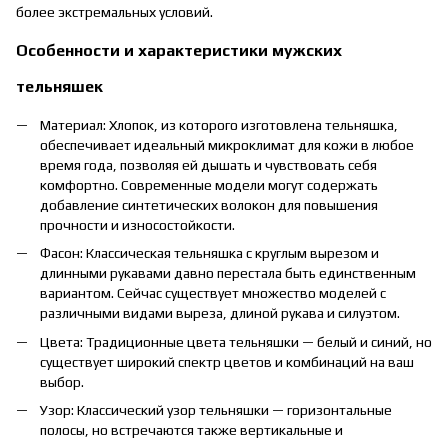
более экстремальных условий.
Особенности и характеристики мужских
тельняшек
Материал: Хлопок, из которого изготовлена тельняшка,
обеспечивает идеальный микроклимат для кожи в любое
время года, позволяя ей дышать и чувствовать себя
комфортно. Современные модели могут содержать
добавление синтетических волокон для повышения
прочности и износостойкости.
Фасон: Классическая тельняшка с круглым вырезом и
длинными рукавами давно перестала быть единственным
вариантом. Сейчас существует множество моделей с
различными видами выреза, длиной рукава и силуэтом.
Цвета: Традиционные цвета тельняшки — белый и синий, но
существует широкий спектр цветов и комбинаций на ваш
выбор.
Узор: Классический узор тельняшки — горизонтальные
полосы, но встречаются также вертикальные и