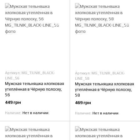
Артикул: MG_TILNIK_BLACK-
Артикул: MG_TILNIK_BLACK-
LINE_56
LINE_58
Мужская тельняшка хлопковая
Мужская тельняшка хлопковая
утеплённая в Чёрную полоску,
утеплённая в Чёрную полоску,
56
58
449 грн
469 грн
Наличие
Нет в наличии
Наличие
Нет в наличии