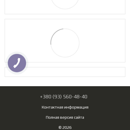
+380 (93) 560-48-40
Контактная информация
Полная версия сайта
© 2026