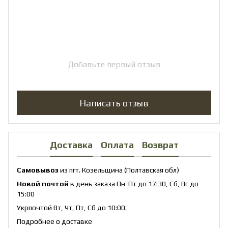
Добавьте первый отзыв
Написать отзыв
Доставка
Оплата
Возврат
Самовывоз
из пгт. Козельщина (Полтавская обл)
Новой почтой
в день заказа Пн-Пт до 17:30, Сб, Вс до
15:00
Укрпочтой Вт, Чт, Пт, Сб до 10:00.
Подробнее о доставке