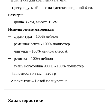
липучка для крепления патчей.
регулируемый пояс на фастексе шириной 4 см.
Размеры
длина 35 см, высота 15 см
Используемые материалы
фурнитура – 100% нейлон
ременная лента - 100% полиэстер
липучка – 100% нейлон класс А
резинка – 100% нейлон
ткань Polycordura 900 D - 100% полиэстер
плотность на м2 – 320 гр
покрытие – 1 слой полиуретана
Характеристики