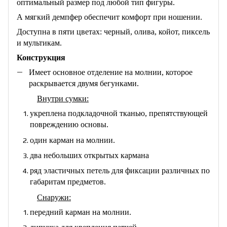
оптимальный размер под любой тип фигуры.
А мягкий демпфер обеспечит комфорт при ношении.
Доступна в пяти цветах: черный, олива, койот, пиксель
и мультикам.
Конструкция
Имеет основное отделение на молнии, которое
раскрывается двумя бегунками.
Внутри сумки:
укреплена подкладочной тканью, препятствующей
повреждению основы.
один карман на молнии.
два небольших открытых кармана
ряд эластичных петель для фиксации различных по
габаритам предметов.
Снаружи:
передний карман на молнии.