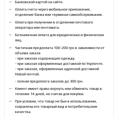
Банковской картой на сайте.
Оплата счета через мобильное приложение,
отделение банка или терминал самообслуживания.
Оплата при получении в отделении почтового
оператора или почтомата.
Безналичная оплата для юридических и физических
лиц.
Частичная предоплата 100-200 грн в зависимости от
объема заказа:
- при заказах содержащих одежду.
- при заказах оформленных доставкой по Укрпочте.
- при заказах, оформленных адресной доставкой
Новой почтой.
- полная предоплата заказов до 300 грн.
Клиент имеет право вернуть или обменять товар в
течение 14 дней, не считая дня покупки.
При условии, что товар не был в использовании,
сохранены его товарный вид и потребительские
качества.