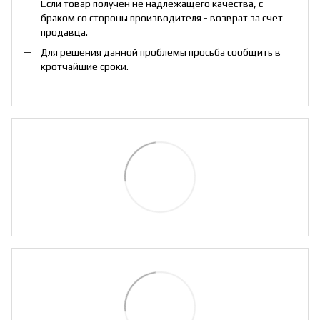
Если товар получен не надлежащего качества, с
браком со стороны производителя - возврат за счет
продавца.
Для решения данной проблемы просьба сообщить в
кротчайшие сроки.