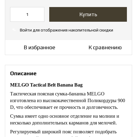
Купить
Войти
для отображения накопительной скидки
%
В избранное
К сравнению
Описание
MELGO Tactical Belt Banana Bag
Тактическая поясная сумка-бананка MELGO
изготовлена ​​из высококачественной Поликордуры 900
D, что обеспечивает ее прочность и долговечность.
Сумка имеет одно основное отделение на молнии и
несколько дополнительных карманов для мелочей.
Регулируемый широкий пояс позволяет подобрать