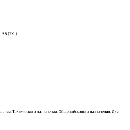
56 (3XL)
шения, Тактического назначения, Общевойскового назначения, Для