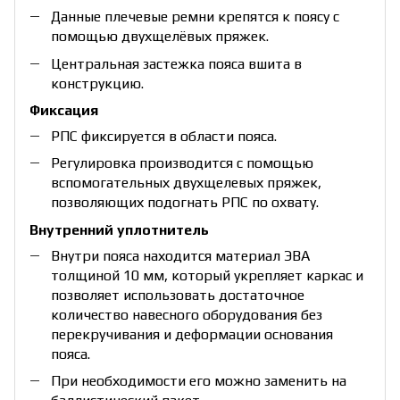
Данные плечевые ремни крепятся к поясу с
помощью двухщелёвых пряжек.
Центральная застежка пояса вшита в
конструкцию.
Фиксация
РПС фиксируется в области пояса.
Регулировка производится с помощью
вспомогательных двухщелевых пряжек,
позволяющих подогнать РПС по охвату.
Внутренний уплотнитель
Внутри пояса находится материал ЭВА
толщиной 10 мм, который укрепляет каркас и
позволяет использовать достаточное
количество навесного оборудования без
перекручивания и деформации основания
пояса.
При необходимости его можно заменить на