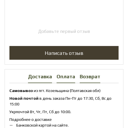
Добавьте первый отзыв
Написать отзыв
Доставка
Оплата
Возврат
Самовывоз
из пгт. Козельщина (Полтавская обл)
Новой почтой
в день заказа Пн-Пт до 17:30, Сб, Вс до
15:00
Укрпочтой Вт, Чт, Пт, Сб до 10:00.
Подробнее о доставке
Банковской картой на сайте.