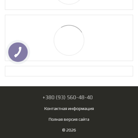
+380 (93) 560-48-40
Контактная информация
Полная версия сайта
© 2026