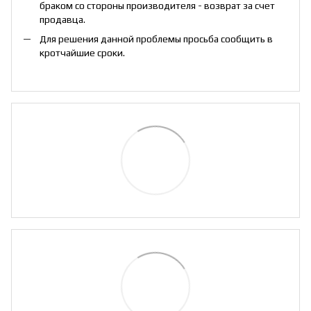
браком со стороны производителя - возврат за счет
продавца.
Для решения данной проблемы просьба сообщить в
кротчайшие сроки.