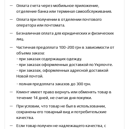
Оплата счета через мобильное приложение,
отделение банка или терминал самообслуживания.
Оплата при получении в отделении почтового
оператора или почтомата.
Безналичная оплата для юридических и физических
лиц.
Частичная предоплата 100-200 грн в зависимости от
объема заказа:
- при заказах содержащих одежду.
- при заказах оформленных доставкой по Укрпочте.
- при заказах, оформленных адресной доставкой
Новой почтой.
- полная предоплата заказов до 300 грн.
Клиент имеет право вернуть или обменять товар в
течение 14 дней, не считая дня покупки.
При условии, что товар не был в использовании,
сохранены его товарный вид и потребительские
качества.
Если товар получен не надлежащего качества, с