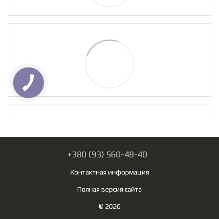
+380 (93) 560-48-40
Контактная информация
Полная версия сайта
© 2026