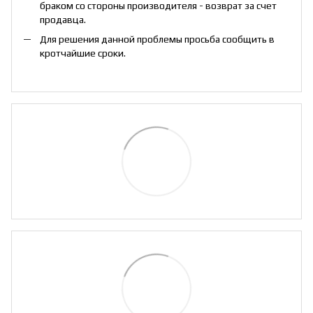
браком со стороны производителя - возврат за счет
продавца.
Для решения данной проблемы просьба сообщить в
кротчайшие сроки.