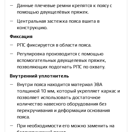
Данные плечевые ремни крепятся к поясу с
помощью двухщелёвых пряжек.
Центральная застежка пояса вшита в
конструкцию.
Фиксация
РПС фиксируется в области пояса.
Регулировка производится с помощью
вспомогательных двухщелевых пряжек,
позволяющих подогнать РПС по охвату.
Внутренний уплотнитель
Внутри пояса находится материал ЭВА
толщиной 10 мм, который укрепляет каркас и
позволяет использовать достаточное
количество навесного оборудования без
перекручивания и деформации основания
пояса.
При необходимости его можно заменить на