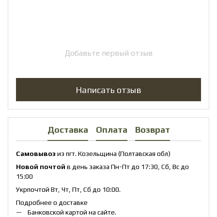
Добавьте первый отзыв
Написать отзыв
Доставка
Оплата
Возврат
Самовывоз
из пгт. Козельщина (Полтавская обл)
Новой почтой
в день заказа Пн-Пт до 17:30, Сб, Вс до
15:00
Укрпочтой Вт, Чт, Пт, Сб до 10:00.
Подробнее о доставке
Банковской картой на сайте.