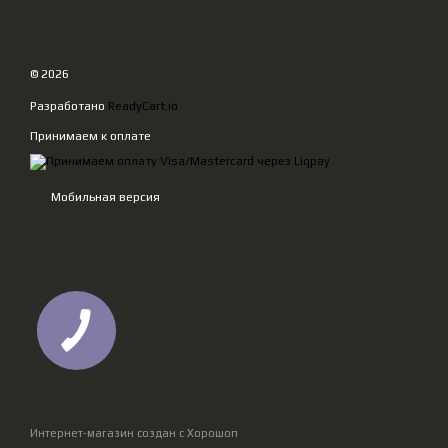
© 2026
Разработано
ReadyCart.io
Принимаем к оплате
Мобильная версия
Интернет-магазин создан с Хорошоп