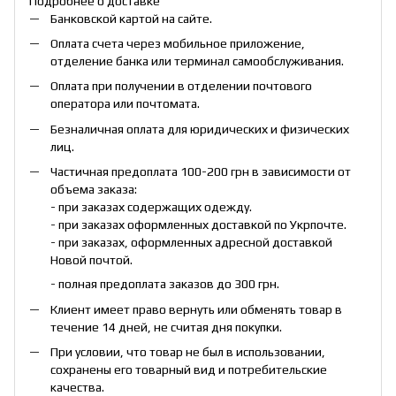
Подробнее о доставке
Банковской картой на сайте.
Оплата счета через мобильное приложение,
отделение банка или терминал самообслуживания.
Оплата при получении в отделении почтового
оператора или почтомата.
Безналичная оплата для юридических и физических
лиц.
Частичная предоплата 100-200 грн в зависимости от
объема заказа:
- при заказах содержащих одежду.
- при заказах оформленных доставкой по Укрпочте.
- при заказах, оформленных адресной доставкой
Новой почтой.
- полная предоплата заказов до 300 грн.
Клиент имеет право вернуть или обменять товар в
течение 14 дней, не считая дня покупки.
При условии, что товар не был в использовании,
сохранены его товарный вид и потребительские
качества.