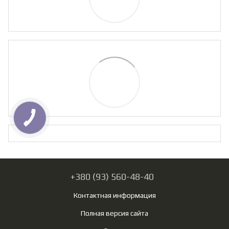
+380 (93) 560-48-40
Контактная информация
Полная версия сайта