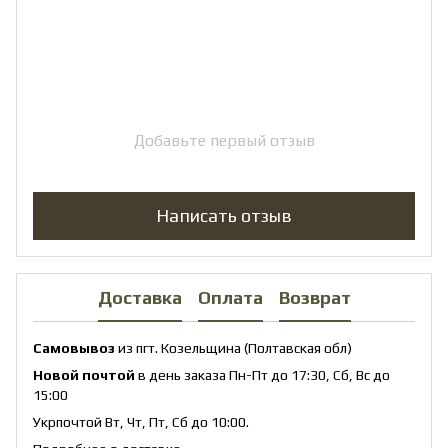
Добавьте первый отзыв
Написать отзыв
Доставка
Оплата
Возврат
Самовывоз
из пгт. Козельщина (Полтавская обл)
Новой почтой
в день заказа Пн-Пт до 17:30, Сб, Вс до
15:00
Укрпочтой Вт, Чт, Пт, Сб до 10:00.