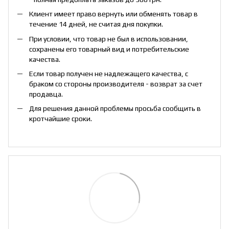
Клиент имеет право вернуть или обменять товар в
течение 14 дней, не считая дня покупки.
При условии, что товар не был в использовании,
сохранены его товарный вид и потребительские
качества.
Если товар получен не надлежащего качества, с
браком со стороны производителя - возврат за счет
продавца.
Для решения данной проблемы просьба сообщить в
кротчайшие сроки.