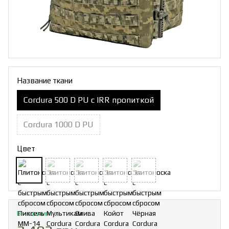
Название ткани
Cordura 500 D PU с IRR пропиткой
Cordura 1000 D PU
Цвет
В наличии