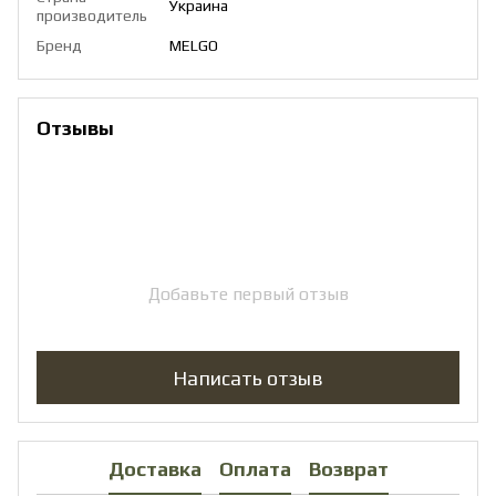
Украина
производитель
Бренд
MELGO
Отзывы
Добавьте первый отзыв
Написать отзыв
Доставка
Оплата
Возврат