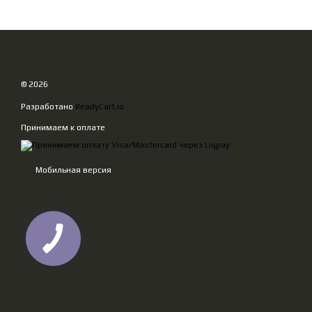
© 2026
Разработано
ReadyCart.io
Принимаем к оплате
Мобильная версия