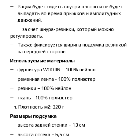
Рация будет сидеть внутри плотно и не будет
выпадать во время прыжков и амплитудных
движений,
за счет шнура-резинки, который можно
регулировать.
Также фиксируется ширина подсумка резинкой
на передней стороне.
Используемые материалы
фурнитура WOOJIN – 100% нейлон
ременная лента - 100% полиэстер
резинки – 100% нейлон
ткань - 100% полиэстер
Плотность м2: 320 г
Размеры подсумка
высота задней стенки – 13 см
высота отсека – 6,5 см