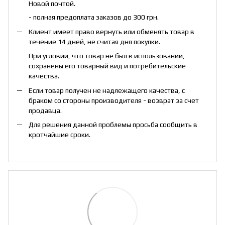
Новой почтой.
- полная предоплата заказов до 300 грн.
Клиент имеет право вернуть или обменять товар в
течение 14 дней, не считая дня покупки.
При условии, что товар не был в использовании,
сохранены его товарный вид и потребительские
качества.
Если товар получен не надлежащего качества, с
браком со стороны производителя - возврат за счет
продавца.
Для решения данной проблемы просьба сообщить в
кротчайшие сроки.