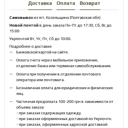
Доставка
Оплата
Возврат
Самовывоз
из пгт. Козельщина (Полтавская обл)
Новой почтой
в день заказа Пн-Пт до 17:30, Сб, Вс до
15:00
Укрпочтой Вт, Чт, Пт, Сб до 10:00.
Подробнее о доставке
Банковской картой на сайте.
Оплата счета через мобильное приложение,
отделение банка или терминал самообслуживания.
Оплата при получении в отделении почтового
оператора или почтомата.
Безналичная оплата для юридических и физических
лиц.
Частичная предоплата 100-200 грн в зависимости от
объема заказа:
- при заказах содержащих одежду.
- при заказах оформленных доставкой по Укрпочте.
- при заказах, оформленных адресной доставкой