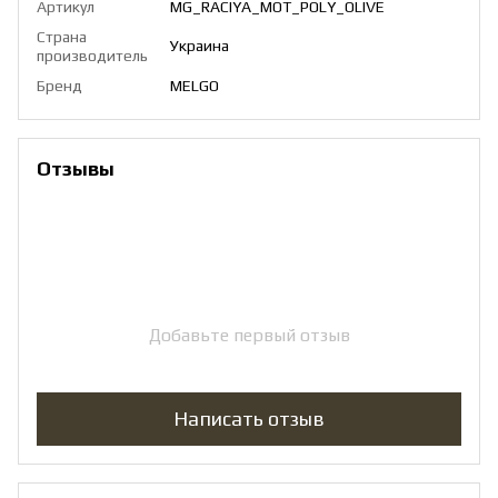
Артикул
MG_RACIYA_MOT_POLY_OLIVE
Страна
Украина
производитель
Бренд
MELGO
Отзывы
Добавьте первый отзыв
Написать отзыв