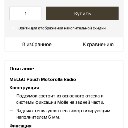
Купить
Войти
для отображения накопительной скидки
%
В избранное
К сравнению
Описание
MELGO Pouch Motorolla Radio
Конструкция
Подсумок состоит из основного отсека и
системы фиксации Molle на задней части.
Задняя стенка уплотнена амортизирующим
наполнителем 6 мм.
Фиксация