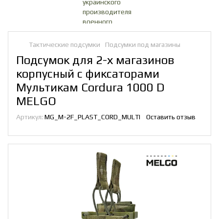
Тактические подсумки
Подсумки под магазины
Подсумок для 2-х магазинов
корпусный с фиксаторами
Мультикам Cordura 1000 D
MELGO
Артикул:
MG_M-2F_PLAST_CORD_MULTI
Оставить отзыв