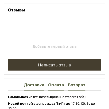
Отзывы
Добавьте первый отзыв
Написать отзыв
Доставка
Оплата
Возврат
Самовывоз
из пгт. Козельщина (Полтавская обл)
Новой почтой
в день заказа Пн-Пт до 17:30, Сб, Вс до
15:00