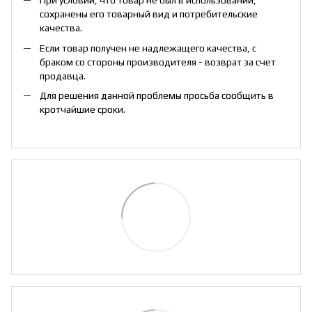
При условии, что товар не был в использовании,
сохранены его товарный вид и потребительские
качества.
Если товар получен не надлежащего качества, с
браком со стороны производителя - возврат за счет
продавца.
Для решения данной проблемы просьба сообщить в
кротчайшие сроки.