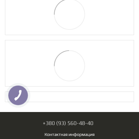
+380 (93) 560-48-40
Контактная информация