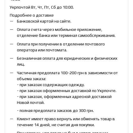
Укрпочтой Вт, Чт, Пт, Сб до 10:00.
Подробнее о доставке
Банковской картой на сайте.
Оплата счета через мобильное приложение,
отделение банка или терминал самообслуживания.
Оплата при получении в отделении почтового
оператора или почтомата.
Безналичная оплата для юридических и физических
лиц.
Частичная предоплата 100-200 грн в зависимости от
объема заказа:
- при заказах содержащих одежду.
- при заказах оформленных доставкой по Укрпочте.
- при заказах, оформленных адресной доставкой
Новой почтой.
- полная предоплата заказов до 300 грн.
Клиент имеет право вернуть или обменять товар в
течение 14 дней, не считая дня покупки.