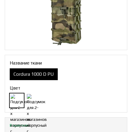
Название ткани
Cordura 1000 D PU
Цвет
В наличии