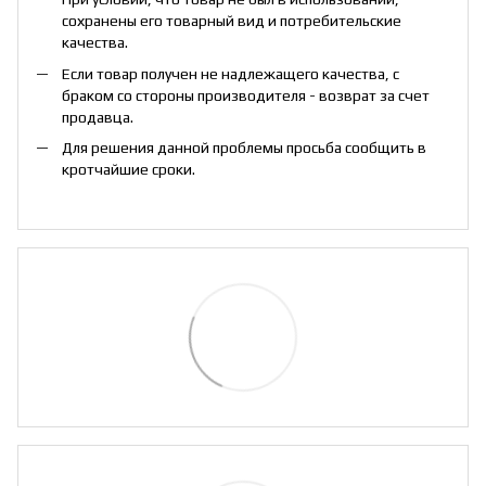
сохранены его товарный вид и потребительские
качества.
Если товар получен не надлежащего качества, с
браком со стороны производителя - возврат за счет
продавца.
Для решения данной проблемы просьба сообщить в
кротчайшие сроки.