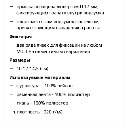
крышка оснащена люверсом D 17 мм,
фиксирующим гранату внутри подсумка
закрывается сам подсумок фастексом,
препятствующим выпадению гранаты
Фиксация
два ряда ячеек для фиксации на любом
MOLLE-совместимом снаряжении
Размеры
10 * 7 * 4,5 (см)
Используемые материалы
фурнитура – 100% нейлон
ременная лента - 100% полиэстер
ткань - 100% полиэстер
плотность - 320 г/м2