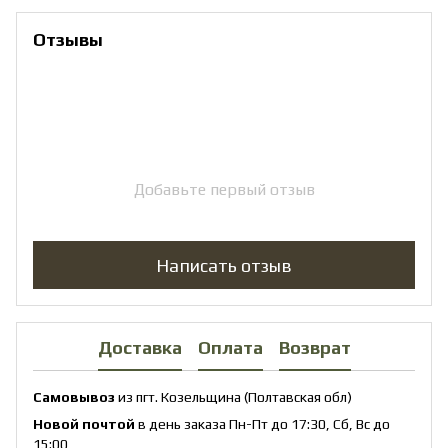
Отзывы
Добавьте первый отзыв
Написать отзыв
Доставка
Оплата
Возврат
Самовывоз
из пгт. Козельщина (Полтавская обл)
Новой почтой
в день заказа Пн-Пт до 17:30, Сб, Вс до
15:00