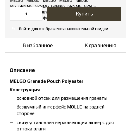
Купить
Войти
для отображения накопительной скидки
%
В избранное
К сравнению
Описание
MELGO Grenade Pouch Polyester
Конструкция
основной отсек для размещения гранаты
безшумный интерфейс MOLLE на задней
стороне
снизу установлен нержавеющий люверс для
оттока влаги