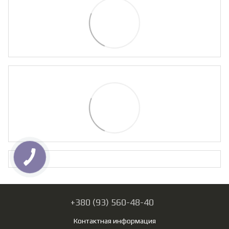
+380 (93) 560-48-40
Контактная информация