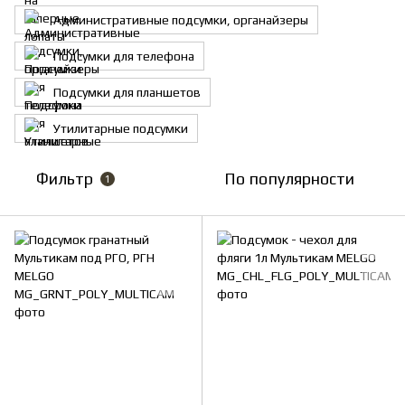
Административные подсумки, органайзеры
Подсумки для телефона
Подсумки для планшетов
Утилитарные подсумки
Фильтр
По популярности
1