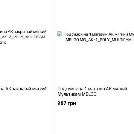
на АК закрытый мягкий
Подсумок на 1 магазин АК мягкий
Мультикам MELGO
287 грн