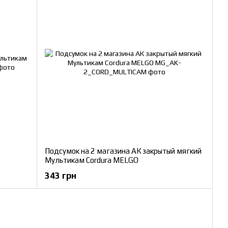
Подсумок на 2 магазина АК закрытый мягкий
Мультикам Cordura MELGO
343 грн