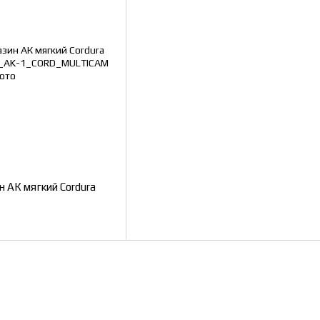
н АК мягкий Cordura