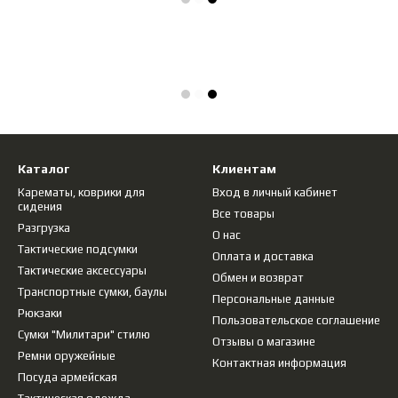
Каталог
Клиентам
Карематы, коврики для
Вход в личный кабинет
сидения
Все товары
Разгрузка
О нас
Тактические подсумки
Оплата и доставка
Тактические аксессуары
Обмен и возврат
Транспортные сумки, баулы
Персональные данные
Рюкзаки
Пользовательское соглашение
Сумки "Милитари" стилю
Отзывы о магазине
Ремни оружейные
Контактная информация
Посуда армейская