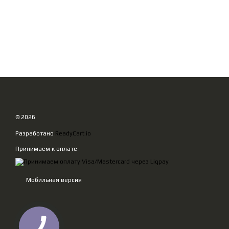
© 2026
Разработано
ReadyCart.io
Принимаем к оплате
Мобильная версия