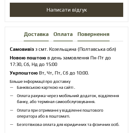
Написати відгук
Доставка
Оплата
Повернення
Самовивіз
з смт. Козельщина (Полтавська обл)
Новою поштою
в день замовлення Пн-Пт до
17:30, Сб, Нд до 15:00
Укрпоштою
Вт, Чт, Пт, Сб до 10:00.
Більше інформації про доставку
Банківською карткою на сайті .
Оплата рахунка через мобільний додаток, відділення
банку, або термінал самообслуговування.
Оплата при отриманні у відділенні поштового
оператора або в поштоматі.
Безготівкова оплата для юридичних та фізичних осіб.