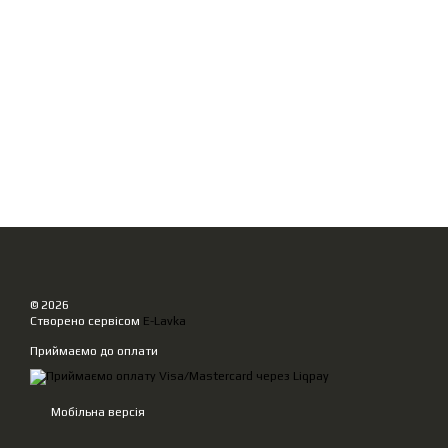
© 2026
Створено сервісом
E-Lavka
Приймаємо до оплати
Мобільна версія