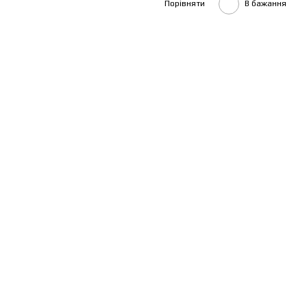
Порівняти
В бажання