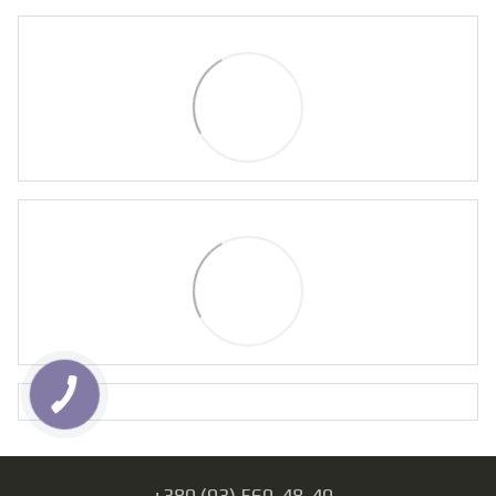
+380 (93) 560-48-40