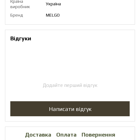
Країна
Україна
виробник
Бренд
MELGO
Відгуки
Додайте перший відгук
Написати відгук
Доставка
Оплата
Повернення