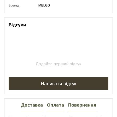
Бренд
MELGO
Відгуки
Додайте перший відгук
Написати відгук
Доставка
Оплата
Повернення