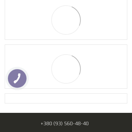
+380 (93) 560-48-40