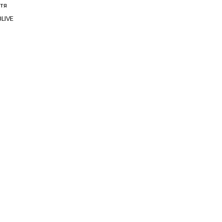
тя
LIVE