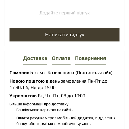
Додайте перший відгук
Написати відгук
Доставка
Оплата
Повернення
Самовивіз
з смт. Козельщина (Полтавська обл)
Новою поштою
в день замовлення Пн-Пт до
17:30, Сб, Нд до 15:00
Укрпоштою
Вт, Чт, Пт, Сб до 10:00.
Більше інформації про доставку
Банківською карткою на сайті .
Оплата рахунка через мобільний додаток, відділення
банку, або термінал самообслуговування.