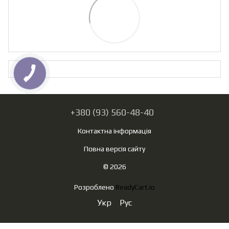
+380 (93) 560-48-40
Контактна інформація
Повна версія сайту
© 2026
Розроблено
ReadyCart.io
Укр
Рус